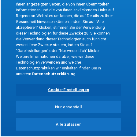
the app
Ihnen angezeigten Seiten, die von Ihnen übermittelten
Informationen und die von Ihnen anklickenden Links auf
Regeneron-Websites umfassen, die auf Details zu Ihrer
Refresh
Gesundheit hinweisen können. Indem Sie auf "Alle
akzeptieren" klicken, stimmen Sie der Verwendung
dieser Technologien für diese Zwecke zu. Sie können
die Verwendung dieser Technologien auch für nicht
wesentliche Zwecke steuern, indem Sie auf
"Gareinstellungen" oder "Nur wesentlich" klicken.
Weitere Informationen darüber, wie wir diese
Technologien verwenden und welche
Datenschutzpraktiken wir einhalten, finden Sie in
unserem
Datenschutzerklärung
.
Cookie-Einstellungen
Nur essentiell
Alle zulassen