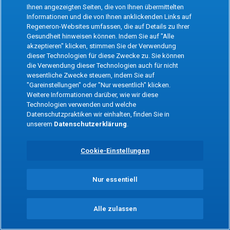
the app
Ihnen angezeigten Seiten, die von Ihnen übermittelten
Informationen und die von Ihnen anklickenden Links auf
Regeneron-Websites umfassen, die auf Details zu Ihrer
Refresh
Gesundheit hinweisen können. Indem Sie auf "Alle
akzeptieren" klicken, stimmen Sie der Verwendung
dieser Technologien für diese Zwecke zu. Sie können
die Verwendung dieser Technologien auch für nicht
wesentliche Zwecke steuern, indem Sie auf
"Gareinstellungen" oder "Nur wesentlich" klicken.
Weitere Informationen darüber, wie wir diese
Technologien verwenden und welche
Datenschutzpraktiken wir einhalten, finden Sie in
unserem
Datenschutzerklärung
.
Cookie-Einstellungen
Nur essentiell
Alle zulassen