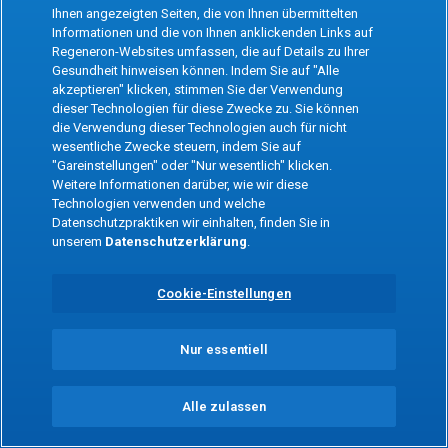
the app
Ihnen angezeigten Seiten, die von Ihnen übermittelten
Informationen und die von Ihnen anklickenden Links auf
Regeneron-Websites umfassen, die auf Details zu Ihrer
Refresh
Gesundheit hinweisen können. Indem Sie auf "Alle
akzeptieren" klicken, stimmen Sie der Verwendung
dieser Technologien für diese Zwecke zu. Sie können
die Verwendung dieser Technologien auch für nicht
wesentliche Zwecke steuern, indem Sie auf
"Gareinstellungen" oder "Nur wesentlich" klicken.
Weitere Informationen darüber, wie wir diese
Technologien verwenden und welche
Datenschutzpraktiken wir einhalten, finden Sie in
unserem
Datenschutzerklärung
.
Cookie-Einstellungen
Nur essentiell
Alle zulassen