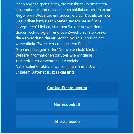
the app
Ihnen angezeigten Seiten, die von Ihnen übermittelten
Informationen und die von Ihnen anklickenden Links auf
Regeneron-Websites umfassen, die auf Details zu Ihrer
Refresh
Gesundheit hinweisen können. Indem Sie auf "Alle
akzeptieren" klicken, stimmen Sie der Verwendung
dieser Technologien für diese Zwecke zu. Sie können
die Verwendung dieser Technologien auch für nicht
wesentliche Zwecke steuern, indem Sie auf
"Gareinstellungen" oder "Nur wesentlich" klicken.
Weitere Informationen darüber, wie wir diese
Technologien verwenden und welche
Datenschutzpraktiken wir einhalten, finden Sie in
unserem
Datenschutzerklärung
.
Cookie-Einstellungen
Nur essentiell
Alle zulassen