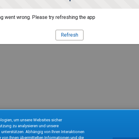
g went wrong. Please try refreshing the app
Refresh
logien, um unsere Websites sicher
Nutzung zu analysieren und unsere
unterstützen. Abhängig von Ihren Interaktionen
e von Ihnen übermittelten Informationen und die